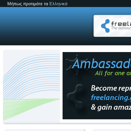
Μήπως προτιμάτε τα
Ελληνικά