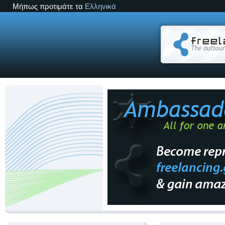
Μήπως προτιμάτε τα
Ελληνικά