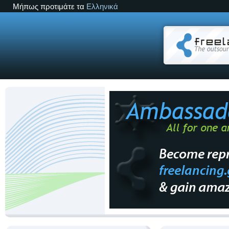
Μήπως προτιμάτε τα
Ελληνικά