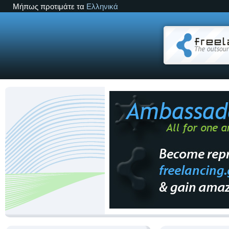
Μήπως προτιμάτε τα
Ελληνικά