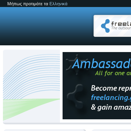
Μήπως προτιμάτε τα
Ελληνικά